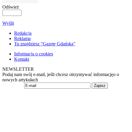
Odśwież
Wyślij
Redakcja
Reklama
Tu znajdziesz "Gazetę Gdańską"
Informacja o cookies
Kontakt
NEWSLETTER
Podaj nam swój e-mail, jeśli chcesz otrzymywać informacjęo o
nowych artykułach
Zapisz