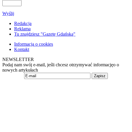
Wyślij
Redakcja
Reklama
Tu znajdziesz "Gazetę Gdańską"
Informacja o cookies
Kontakt
NEWSLETTER
Podaj nam swój e-mail, jeśli chcesz otrzymywać informacjęo o
nowych artykułach
Zapisz