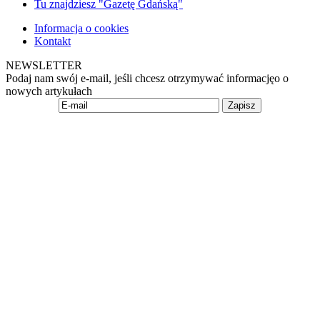
Tu znajdziesz "Gazetę Gdańską"
Informacja o cookies
Kontakt
NEWSLETTER
Podaj nam swój e-mail, jeśli chcesz otrzymywać informacjęo o
nowych artykułach
Zapisz