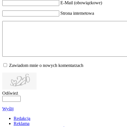
E-Mail (obowiązkowe)
Strona internetowa
Zawiadom mnie o nowych komentarzach
Odśwież
Wyślij
Redakcja
Reklama