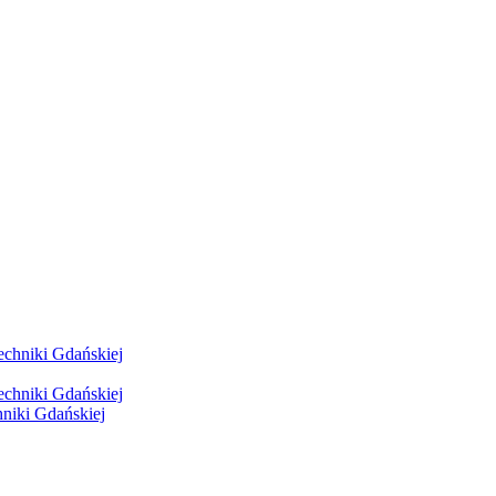
hniki Gdańskiej