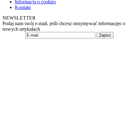
Informacja o cookies
Kontakt
NEWSLETTER
Podaj nam swój e-mail, jeśli chcesz otrzymywać informacjęo o
nowych artykułach
Zapisz