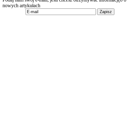
nowych artykułach
Zapisz