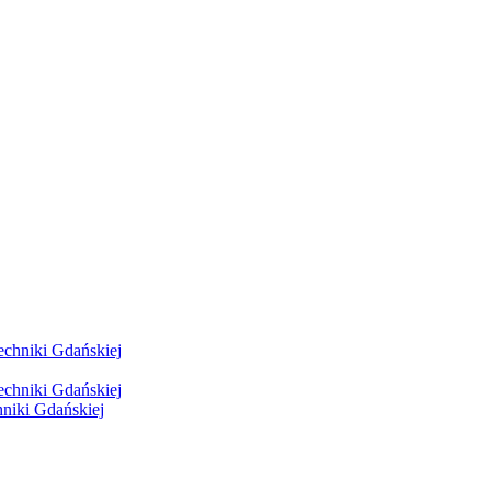
hniki Gdańskiej