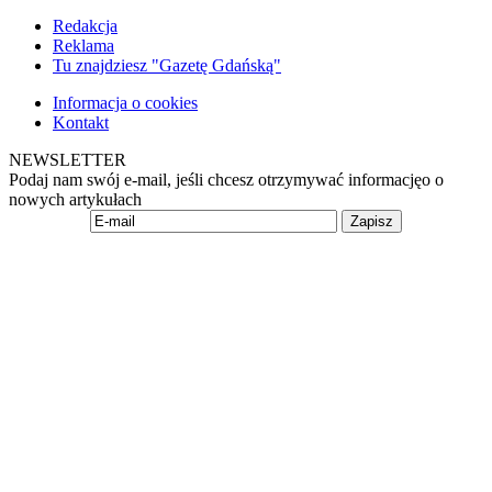
Redakcja
Reklama
Tu znajdziesz "Gazetę Gdańską"
Informacja o cookies
Kontakt
NEWSLETTER
Podaj nam swój e-mail, jeśli chcesz otrzymywać informacjęo o
nowych artykułach
Zapisz