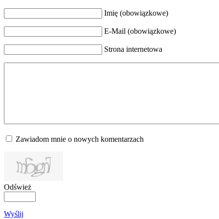
Imię (obowiązkowe)
E-Mail (obowiązkowe)
Strona internetowa
Zawiadom mnie o nowych komentarzach
Odśwież
Wyślij