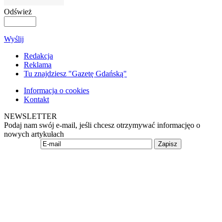
Odśwież
Wyślij
Redakcja
Reklama
Tu znajdziesz "Gazetę Gdańską"
Informacja o cookies
Kontakt
NEWSLETTER
Podaj nam swój e-mail, jeśli chcesz otrzymywać informacjęo o
nowych artykułach
Zapisz