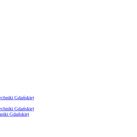
hniki Gdańskiej