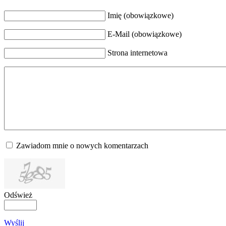
Imię (obowiązkowe)
E-Mail (obowiązkowe)
Strona internetowa
Zawiadom mnie o nowych komentarzach
Odśwież
Wyślij