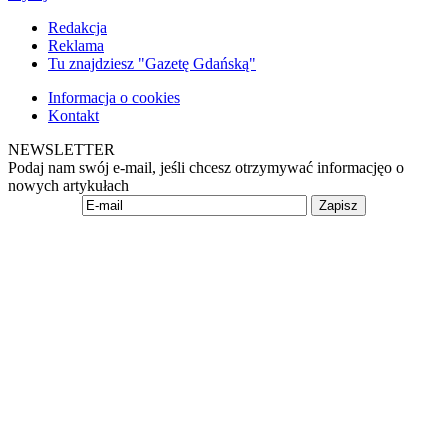
Redakcja
Reklama
Tu znajdziesz "Gazetę Gdańską"
Informacja o cookies
Kontakt
NEWSLETTER
Podaj nam swój e-mail, jeśli chcesz otrzymywać informacjęo o
nowych artykułach
Zapisz