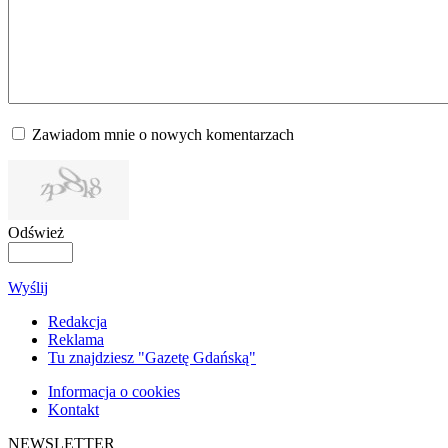
Zawiadom mnie o nowych komentarzach
Odśwież
Wyślij
Redakcja
Reklama
Tu znajdziesz "Gazetę Gdańską"
Informacja o cookies
Kontakt
NEWSLETTER