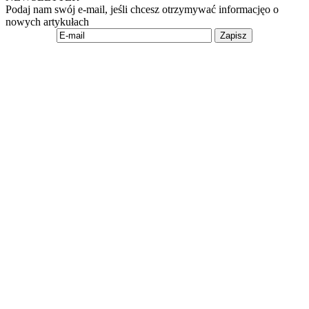
Podaj nam swój e-mail, jeśli chcesz otrzymywać informacjęo o
nowych artykułach
Zapisz