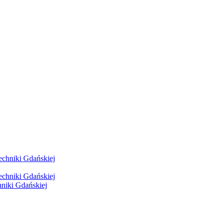
hniki Gdańskiej