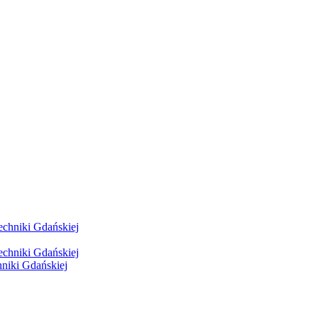
hniki Gdańskiej