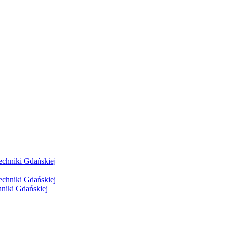
hniki Gdańskiej