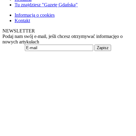
Tu znajdziesz "Gazetę Gdańską"
Informacja o cookies
Kontakt
NEWSLETTER
Podaj nam swój e-mail, jeśli chcesz otrzymywać informacjęo o
nowych artykułach
Zapisz