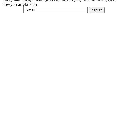
nowych artykułach
Zapisz