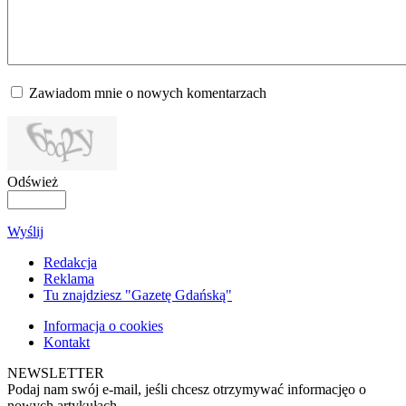
Zawiadom mnie o nowych komentarzach
Odśwież
Wyślij
Redakcja
Reklama
Tu znajdziesz "Gazetę Gdańską"
Informacja o cookies
Kontakt
NEWSLETTER
Podaj nam swój e-mail, jeśli chcesz otrzymywać informacjęo o
nowych artykułach