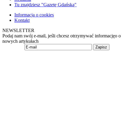
Tu znajdziesz "Gazetę Gdańską"
Informacja o cookies
Kontakt
NEWSLETTER
Podaj nam swój e-mail, jeśli chcesz otrzymywać informacjęo o
nowych artykułach
Zapisz