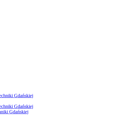
hniki Gdańskiej