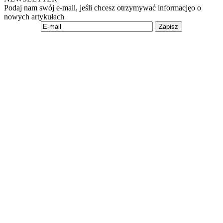
Podaj nam swój e-mail, jeśli chcesz otrzymywać informacjęo o
nowych artykułach
Zapisz