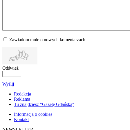
Zawiadom mnie o nowych komentarzach
Odśwież
Wyślij
Redakcja
Reklama
Tu znajdziesz "Gazetę Gdańską"
Informacja o cookies
Kontakt
NEWSLETTER