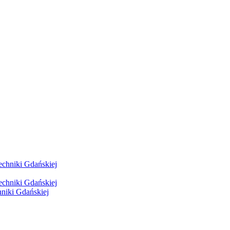
hniki Gdańskiej