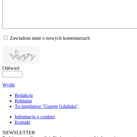
Zawiadom mnie o nowych komentarzach
Odśwież
Wyślij
Redakcja
Reklama
Tu znajdziesz "Gazetę Gdańską"
Informacja o cookies
Kontakt
NEWSLETTER