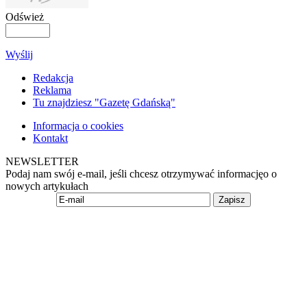
Odśwież
Wyślij
Redakcja
Reklama
Tu znajdziesz "Gazetę Gdańską"
Informacja o cookies
Kontakt
NEWSLETTER
Podaj nam swój e-mail, jeśli chcesz otrzymywać informacjęo o
nowych artykułach
Zapisz