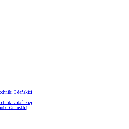
hniki Gdańskiej