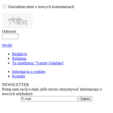
Zawiadom mnie o nowych komentarzach
Odśwież
Wyślij
Redakcja
Reklama
Tu znajdziesz "Gazetę Gdańską"
Informacja o cookies
Kontakt
NEWSLETTER
Podaj nam swój e-mail, jeśli chcesz otrzymywać informacjęo o
nowych artykułach
Zapisz