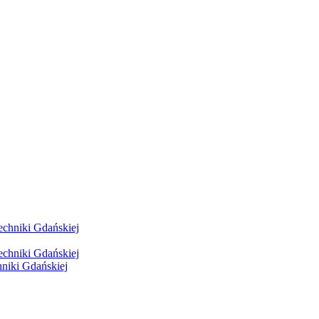
hniki Gdańskiej