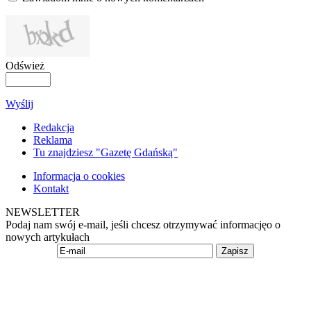
Odśwież
Wyślij
Redakcja
Reklama
Tu znajdziesz "Gazetę Gdańską"
Informacja o cookies
Kontakt
NEWSLETTER
Podaj nam swój e-mail, jeśli chcesz otrzymywać informacjęo o
nowych artykułach
Zapisz