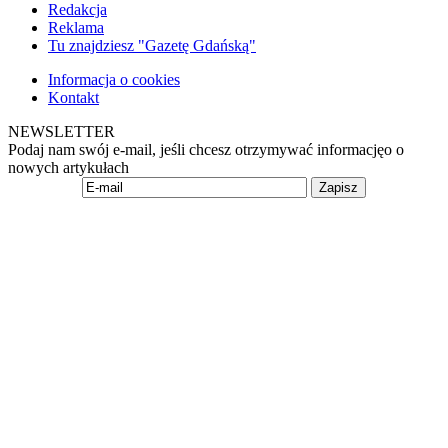
Redakcja
Reklama
Tu znajdziesz "Gazetę Gdańską"
Informacja o cookies
Kontakt
NEWSLETTER
Podaj nam swój e-mail, jeśli chcesz otrzymywać informacjęo o
nowych artykułach
Zapisz