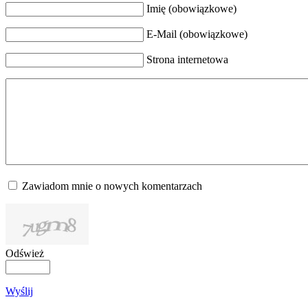
Imię (obowiązkowe)
E-Mail (obowiązkowe)
Strona internetowa
Zawiadom mnie o nowych komentarzach
Odśwież
Wyślij