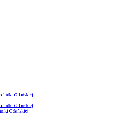
hniki Gdańskiej