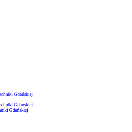
hniki Gdańskiej