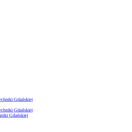
hniki Gdańskiej