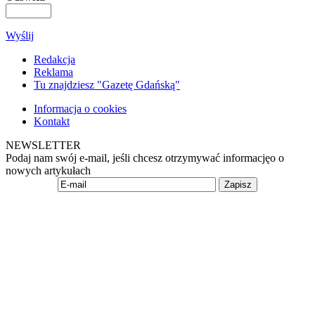
Wyślij
Redakcja
Reklama
Tu znajdziesz "Gazetę Gdańską"
Informacja o cookies
Kontakt
NEWSLETTER
Podaj nam swój e-mail, jeśli chcesz otrzymywać informacjęo o
nowych artykułach
Zapisz