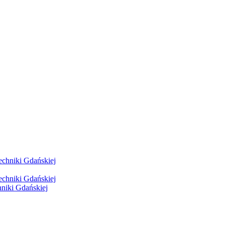
hniki Gdańskiej