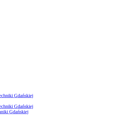
hniki Gdańskiej