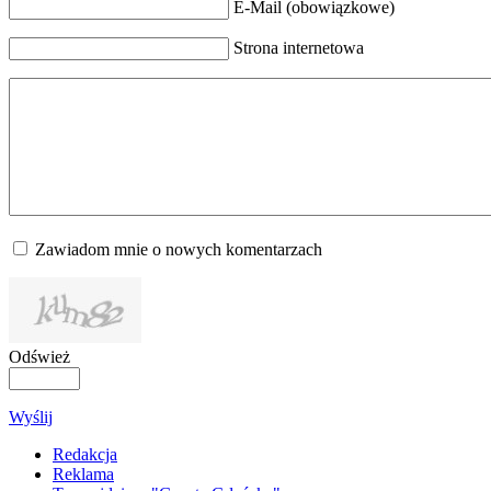
E-Mail (obowiązkowe)
Strona internetowa
Zawiadom mnie o nowych komentarzach
Odśwież
Wyślij
Redakcja
Reklama