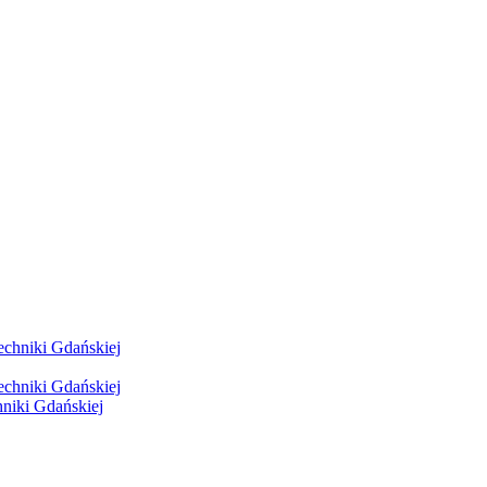
hniki Gdańskiej