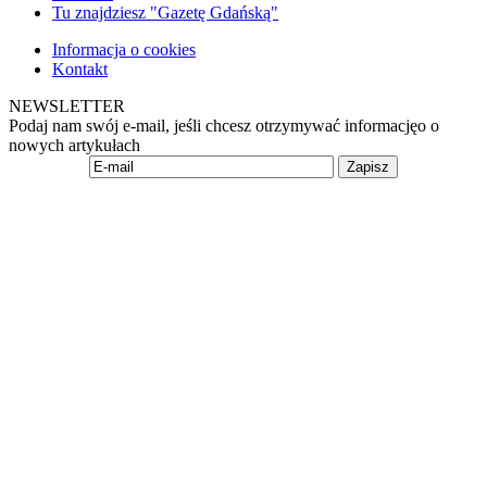
Tu znajdziesz "Gazetę Gdańską"
Informacja o cookies
Kontakt
NEWSLETTER
Podaj nam swój e-mail, jeśli chcesz otrzymywać informacjęo o
nowych artykułach
Zapisz