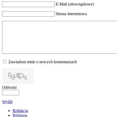
E-Mail (obowiązkowe)
Strona internetowa
Zawiadom mnie o nowych komentarzach
Odśwież
Wyślij
Redakcja
Reklama