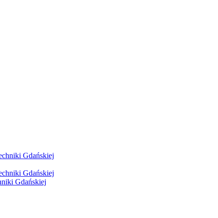
hniki Gdańskiej