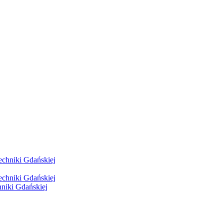
hniki Gdańskiej