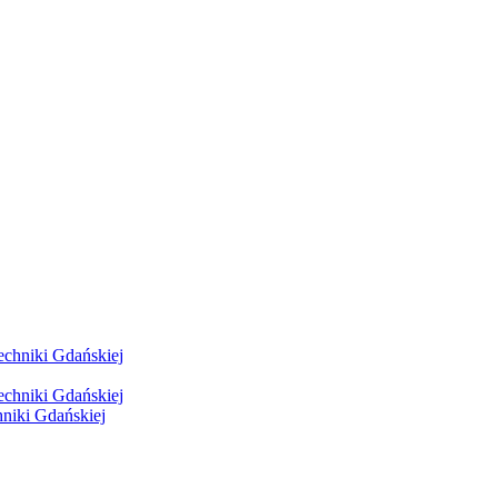
hniki Gdańskiej