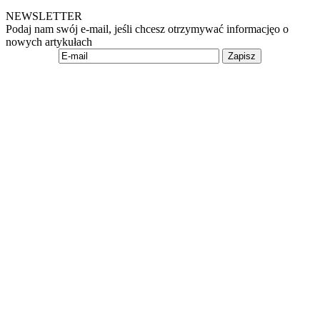
NEWSLETTER
Podaj nam swój e-mail, jeśli chcesz otrzymywać informacjęo o
nowych artykułach
Zapisz