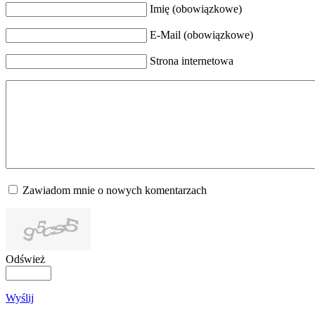
Imię (obowiązkowe)
E-Mail (obowiązkowe)
Strona internetowa
Zawiadom mnie o nowych komentarzach
Odśwież
Wyślij