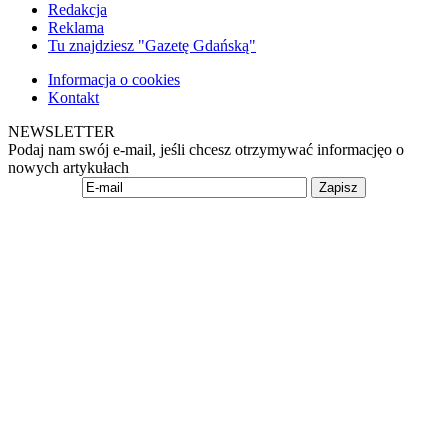
Redakcja
Reklama
Tu znajdziesz "Gazetę Gdańską"
Informacja o cookies
Kontakt
NEWSLETTER
Podaj nam swój e-mail, jeśli chcesz otrzymywać informacjęo o
nowych artykułach
Zapisz