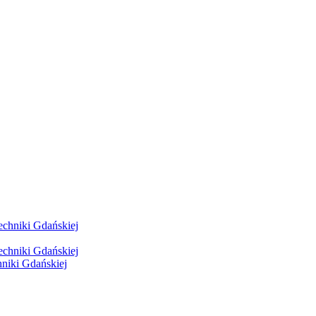
hniki Gdańskiej