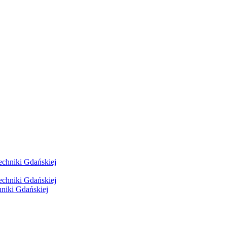
hniki Gdańskiej