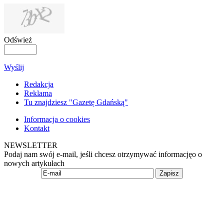
Odśwież
Wyślij
Redakcja
Reklama
Tu znajdziesz "Gazetę Gdańską"
Informacja o cookies
Kontakt
NEWSLETTER
Podaj nam swój e-mail, jeśli chcesz otrzymywać informacjęo o
nowych artykułach
Zapisz