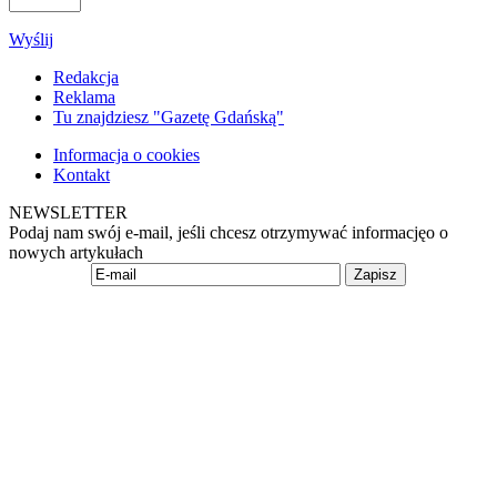
Wyślij
Redakcja
Reklama
Tu znajdziesz "Gazetę Gdańską"
Informacja o cookies
Kontakt
NEWSLETTER
Podaj nam swój e-mail, jeśli chcesz otrzymywać informacjęo o
nowych artykułach
Zapisz