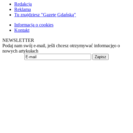
Redakcja
Reklama
Tu znajdziesz "Gazetę Gdańską"
Informacja o cookies
Kontakt
NEWSLETTER
Podaj nam swój e-mail, jeśli chcesz otrzymywać informacjęo o
nowych artykułach
Zapisz