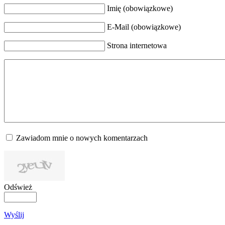
Imię (obowiązkowe)
E-Mail (obowiązkowe)
Strona internetowa
Zawiadom mnie o nowych komentarzach
Odśwież
Wyślij