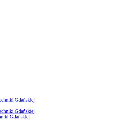
hniki Gdańskiej