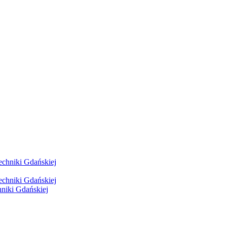
hniki Gdańskiej